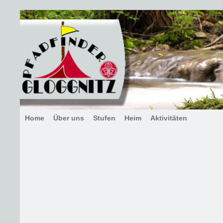
Home
Über uns
Stufen
Heim
Aktivitäten