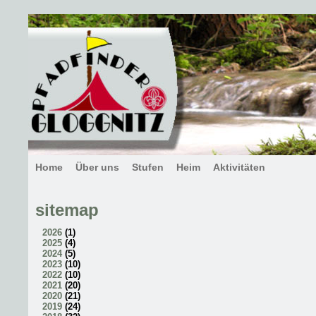
Home
Über uns
Stufen
Heim
Aktivitäten
sitemap
2026
(
1
)
2025
(
4
)
2024
(
5
)
2023
(
10
)
2022
(
10
)
2021
(
20
)
2020
(
21
)
2019
(
24
)