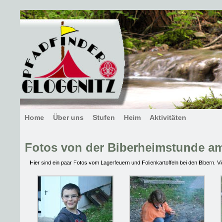
Home
Über uns
Stufen
Heim
Aktivitäten
Fotos von der Biberheimstunde am
Hier sind ein paar Fotos vom Lagerfeuern und Folienkartoffeln bei den Bibern.