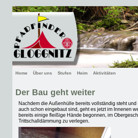
Home
Über uns
Stufen
Heim
Aktivitäten
Der Bau geht weiter
Nachdem die Außenhülle bereits vollständig steht und
auch schon eingebaut sind, geht es jetzt im Innenen w
bereits einige fleißige Hände begonnen, im Obergesch
Trittschalldämmung zu verlegen.