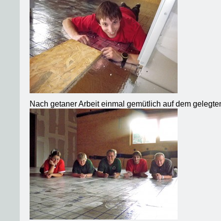
Nach getaner Arbeit einmal gemütlich auf dem gelegten