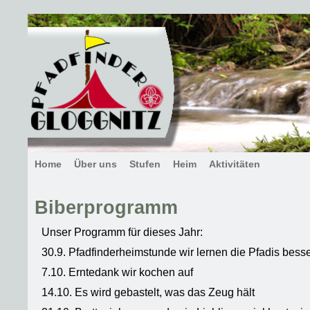
Home
Über uns
Stufen
Heim
Aktivitäten
Biberprogramm
Unser Programm für dieses Jahr:
30.9. Pfadfinderheimstunde wir lernen die Pfadis bess
7.10. Erntedank wir kochen auf
14.10. Es wird gebastelt, was das Zeug hält