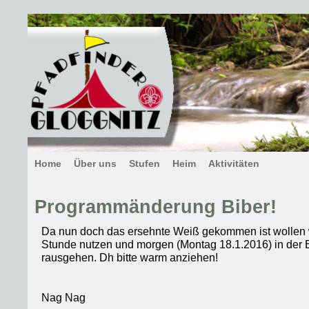
Home
Über uns
Stufen
Heim
Aktivitäten
Programmänderung Biber!
Da nun doch das ersehnte Weiß gekommen ist wollen w
Stunde nutzen und morgen (Montag 18.1.2016) in der
rausgehen. Dh bitte warm anziehen!
Nag Nag