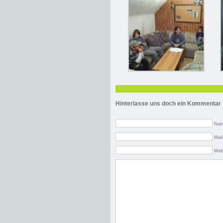
Hinterlasse uns doch ein Kommentar
Nam
Mail
Web