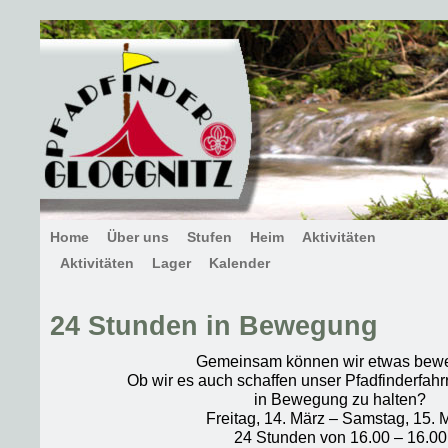
Home
Über uns
Stufen
Heim
Aktivitäten
Aktivitäten
Lager
Kalender
24 Stunden in Bewegung
Gemeinsam können wir etwas bew
Ob wir es auch schaffen unser Pfadfinderfah
in Bewegung zu halten?
Freitag, 14. März – Samstag, 15. 
24 Stunden von 16.00 – 16.00