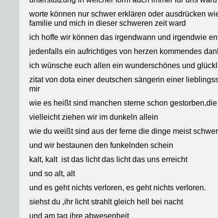
worte können nur schwer erklären oder ausdrücken wie
familie und mich in dieser schweren zeit ward
ich hoffe wir können das irgendwann und irgendwie en
jedenfalls ein aufrichtiges von herzen kommendes da
ich wünsche euch allen ein wunderschönes und glückl
zitat von dota einer deutschen sängerin einer liebling
mir
wie es heißt sind manchen sterne schon gestorben,die
vielleicht ziehen wir im dunkeln allein
wie du weißt sind aus der ferne die dinge meist schwe
und wir bestaunen den funkelnden schein
kalt, kalt ist das licht das licht das uns erreicht
und so alt, alt
und es geht nichts verloren, es geht nichts verloren.
siehst du ,ihr licht strahlt gleich hell bei nacht
und am tag ihre abwesenheit