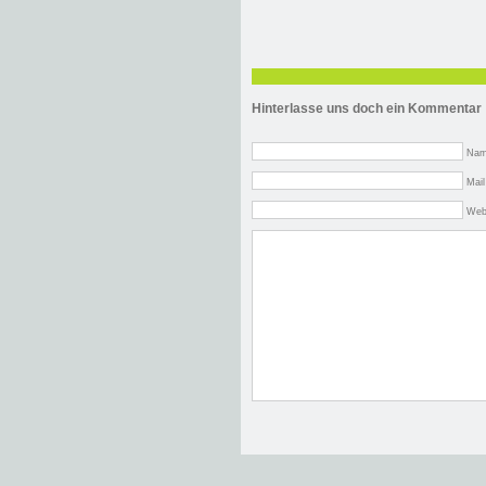
Hinterlasse uns doch ein Kommentar
Nam
Mail
Web