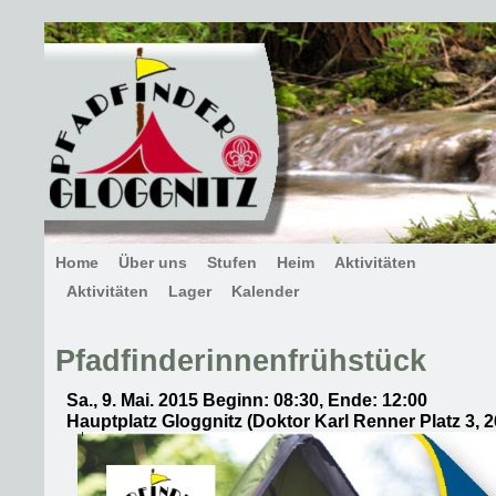
Home
Über uns
Stufen
Heim
Aktivitäten
Aktivitäten
Lager
Kalender
Pfadfinderinnenfrühstück
Sa., 9. Mai. 2015 Beginn: 08:30, Ende: 12:00
Hauptplatz Gloggnitz (Doktor Karl Renner Platz 3, 