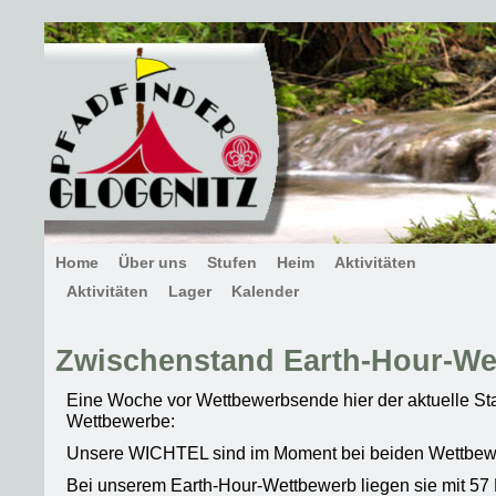
Home
Über uns
Stufen
Heim
Aktivitäten
Aktivitäten
Lager
Kalender
Zwischenstand Earth-Hour-We
Eine Woche vor Wettbewerbsende hier der aktuelle St
Wettbewerbe:
Unsere WICHTEL sind im Moment bei beiden Wettbewe
Bei unserem Earth-Hour-Wettbewerb liegen sie mit 57 