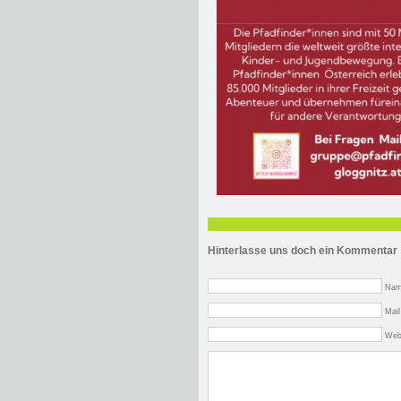
Hinterlasse uns doch ein Kommentar
Nam
Mail
Web